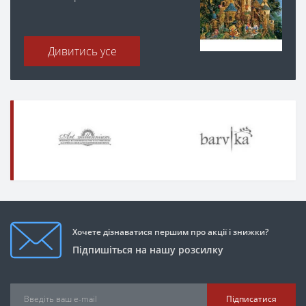
Дивитись усе
Хочете дізнаватися першим про акції і знижки?
Підпишіться на нашу розсилку
Підписатися