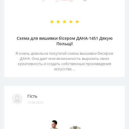
Схема для вишивки бісером ДАНА-1451 Дякую
Польщі!
Я очень довольна покупкой схемы вышивки бисером
ДАНА. Она дает мне возможность выразить свою
креативность и создать собственные произведения
искусства. ..
Гість
17.06.2023