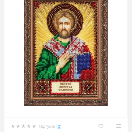
Відгуки:
(0)