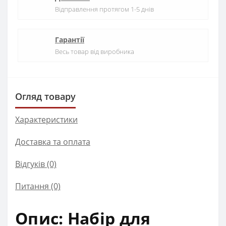
Відправлення протягом 1-5 днів
Гарантії
Весь товар від виробника
Огляд товару
Характеристики
Доставка та оплата
Відгуків (0)
Питання
(0)
Опис: Набір для