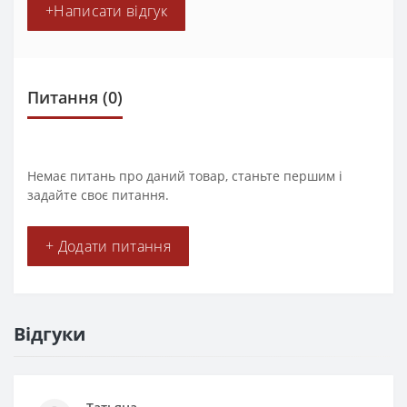
+Написати відгук
Питання
(0)
Немає питань про даний товар, станьте першим і
задайте своє питання.
+ Додати питання
Відгуки