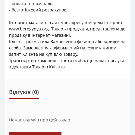
- оплата в терміналі;
- безготівковий розрахунок.
Інтернет-магазин - сайт має адресу в мережі Інтернет
www.beregynya.org. Товар - продукція, представлена до
продажу в інтернет-магазині.
Клієнт - розмістила Замовлення фізична або юридична
особа. Замовлення - оформлений належним чином
запит Клієнта на купівлю Товару.
Транспортна компанія - третя особа, що надає послуги
з доставки Товарів Клієнта.
Відгуків (0)
Немає відгуків про цей товар.