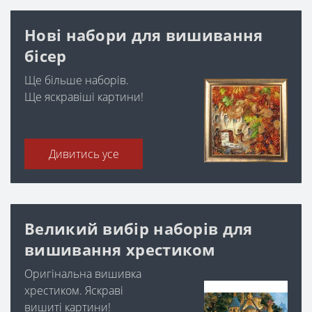
Нові набори для вишивання
бісер
Ще більше наборів.
Ще яскравіші картини!
Дивитись усе
Великий вибір наборів для
вишивання хрестиком
Оригінальна вишивка
хрестиком. Яскраві
вишиті картини!