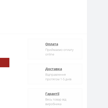
Оплата
Приймаємо оплату
online
Доставка
Відправлення
протягом 1-5 днів
Гарантії
Весь товар від
виробника