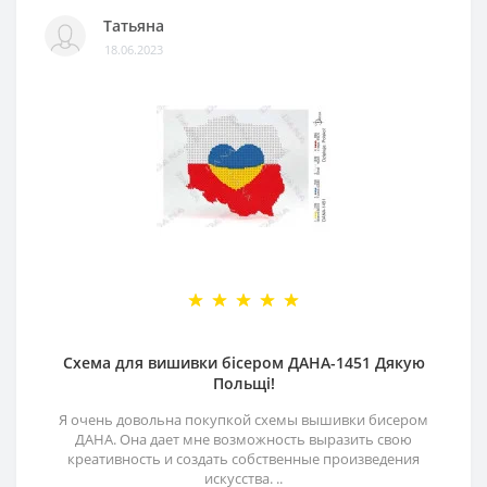
Татьяна
18.06.2023
Схема для вишивки бісером ДАНА-1451 Дякую
Польщі!
Я очень довольна покупкой схемы вышивки бисером
ДАНА. Она дает мне возможность выразить свою
креативность и создать собственные произведения
искусства. ..