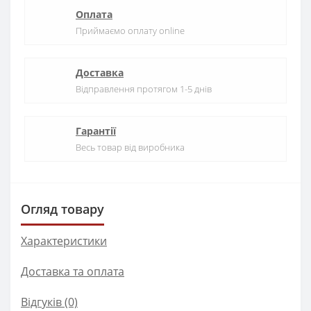
Оплата
Приймаємо оплату online
Доставка
Відправлення протягом 1-5 днів
Гарантії
Весь товар від виробника
Огляд товару
Характеристики
Доставка та оплата
Відгуків (0)