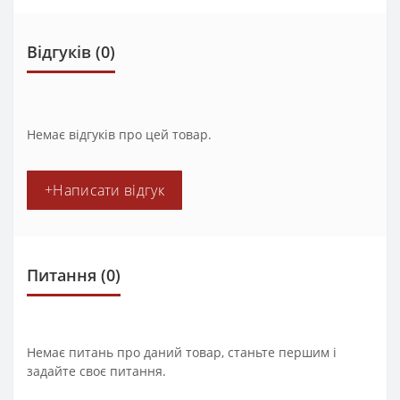
Відгуків (0)
Немає відгуків про цей товар.
+Написати відгук
Питання
(0)
Немає питань про даний товар, станьте першим і
задайте своє питання.