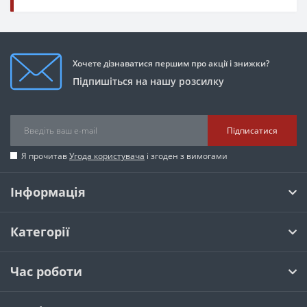
Хочете дізнаватися першим про акції і знижки?
Підпишіться на нашу розсилку
Підписатися
Я прочитав
Угода користувача
і згоден з вимогами
Інформація
Категорії
Час роботи