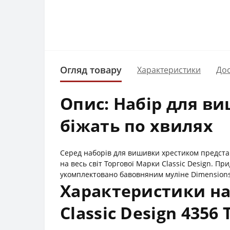
Огляд товару
Характеристики
Дос
Опис: Набір для ви
біжать по хвилях
Серед наборів для вишивки хрестиком предста
на весь світ Торгової Марки Classic Design. Пр
укомплектовано бавовняним муліне Dimensions
Характеристики на
Classic Design 4356