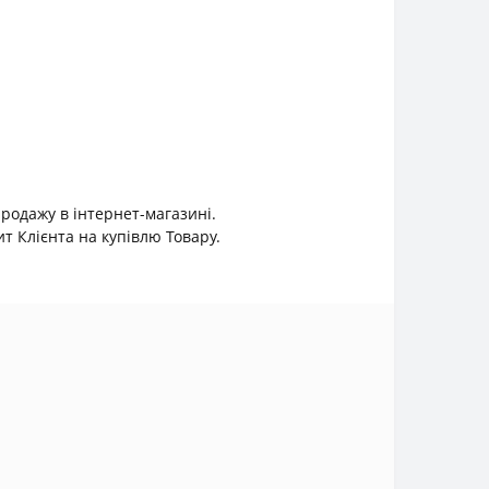
продажу в інтернет-магазині.
 Клієнта на купівлю Товару.