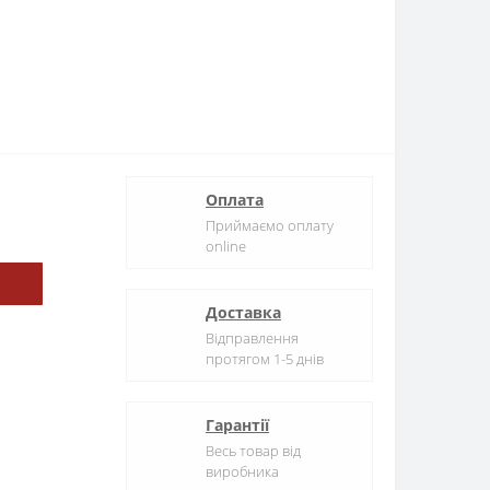
Оплата
Приймаємо оплату
online
Доставка
Відправлення
протягом 1-5 днів
Гарантії
Весь товар від
виробника