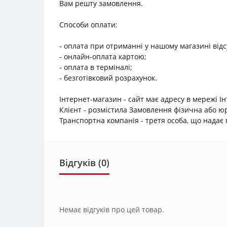
Вам решту замовлення.
Способи оплати:
- оплата при отриманні у нашому магазині відс
- онлайн-оплата картою;
- оплата в терміналі;
- безготівковий розрахунок.
Інтернет-магазин - сайт має адресу в мережі І
Клієнт - розмістила Замовлення фізична або 
Транспортна компанія - третя особа, що надає п
Відгуків (0)
Немає відгуків про цей товар.