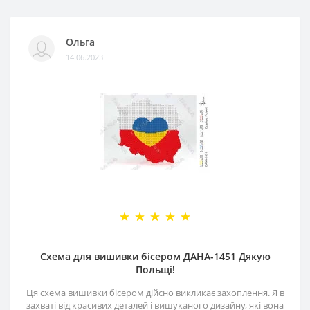
Ольга
14.06.2023
Схема для вишивки бісером ДАНА-1451 Дякую
Польщі!
Ця схема вишивки бісером дійсно викликає захоплення. Я в
захваті від красивих деталей і вишуканого дизайну, які вона