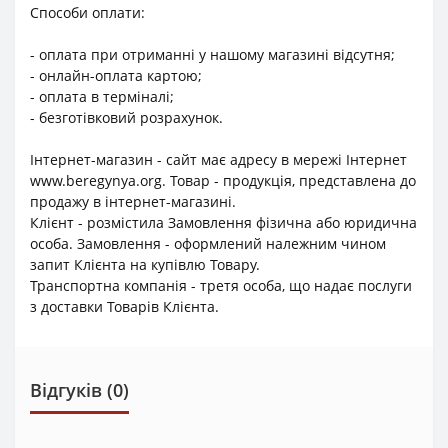
Способи оплати:
- оплата при отриманні у нашому магазині відсутня;
- онлайн-оплата картою;
- оплата в терміналі;
- безготівковий розрахунок.
Інтернет-магазин - сайт має адресу в мережі Інтернет
www.beregynya.org. Товар - продукція, представлена до
продажу в інтернет-магазині.
Клієнт - розмістила Замовлення фізична або юридична
особа. Замовлення - оформлений належним чином
запит Клієнта на купівлю Товару.
Транспортна компанія - третя особа, що надає послуги
з доставки Товарів Клієнта.
Відгуків (0)