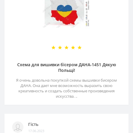
Схема для вишивки бісером ДАНА-1451 Дякую
Польщі!
Я очень довольна покупкой схемы вышивки бисером
ДАНА. Она дает мне возможность выразить свою
креативность и создать собственные произведения
искусства. ..
Гість
17.06.2023