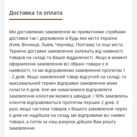
Доставка та оплата
Ми доставляємо замовлення як приватними службами
доставки так і державною в будь яке місто України
(Київ, Вінниця, Львів, Чернівці, Полтава) та інші міста.
Терміни доставки замовлення залежать від наявності
товарів на складі та Вашої віддаленості. Якщо в момент
оформлення замовлення всі обрані товари є в
наявності, то ми відправляємо замовлення протягом 1
- 2 днів. Якщо замовлений товар відсутній на складі, то
максимальний термін відправки замовлення може
скласти 6 днів. Але ми намагаємося відправляти
замовлення клієнтам якомога швидше, і 90% замовлень
клієнтів відправляються протягом перших 2 днів. У
разі, якщо частина товарів з Вашого замовлення через
6 днів не надійшла на склад, ми відправимо всі наявні
товари, а потім за наш рахунок дійшли Вам решту
замовлення.