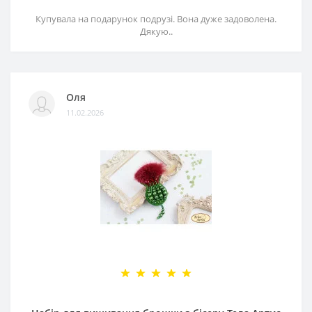
Купувала на подарунок подрузі. Вона дуже задоволена.
Дякую..
Оля
11.02.2026