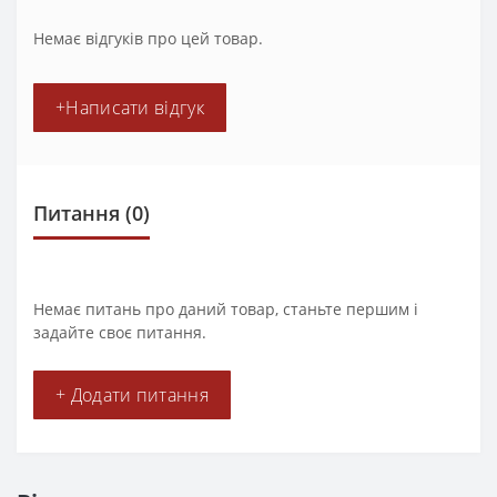
Немає відгуків про цей товар.
+Написати відгук
Питання
(0)
Немає питань про даний товар, станьте першим і
задайте своє питання.
+ Додати питання