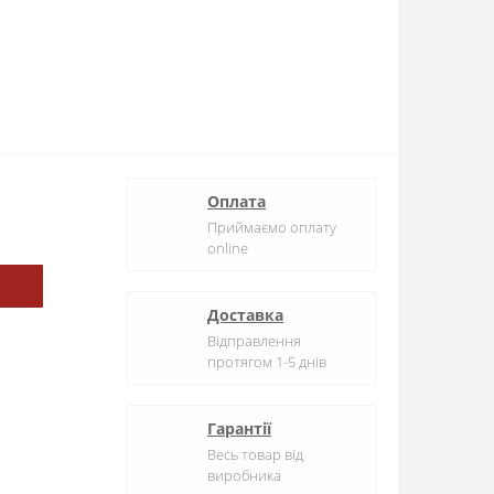
Оплата
Приймаємо оплату
online
Доставка
Відправлення
протягом 1-5 днів
Гарантії
Весь товар від
виробника