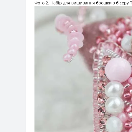
Фото 2. Набір для вишивання брошки з бісеру Т