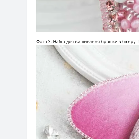
Фото 3. Набір для вишивання брошки з бісеру Т