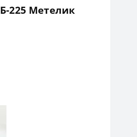
 Б-225 Метелик