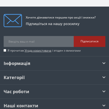
Хочете дізнаватися першим про акції і знижки?
Підпишіться на нашу розсилку
Підписатися
Я прочитав
Угода користувача
і згоден з вимогами
Інформація
Категорії
Час роботи
Наші контакти