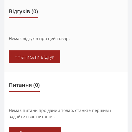
Відгуків (0)
Немає відгуків про цей товар.
+Написати відгук
Питання
(0)
Немає питань про даний товар, станьте першим і
задайте своє питання.