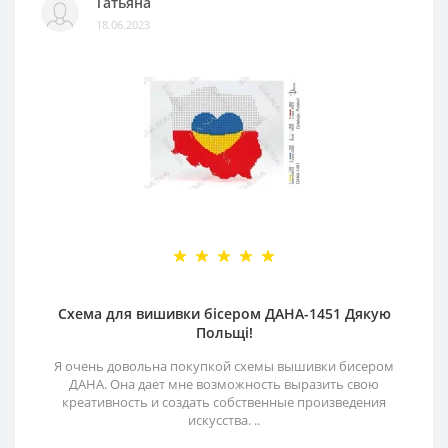
Татьяна
18.06.2023
Схема для вишивки бісером ДАНА-1451 Дякую
Польщі!
Я очень довольна покупкой схемы вышивки бисером
ДАНА. Она дает мне возможность выразить свою
креативность и создать собственные произведения
искусства. ..