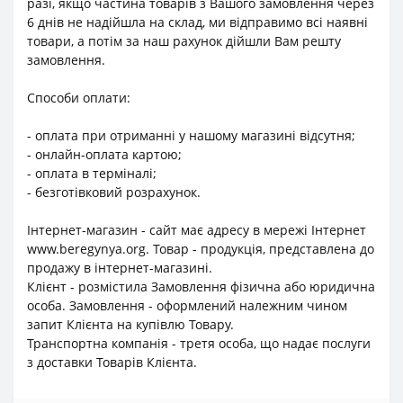
разі, якщо частина товарів з Вашого замовлення через
6 днів не надійшла на склад, ми відправимо всі наявні
товари, а потім за наш рахунок дійшли Вам решту
замовлення.
Способи оплати:
- оплата при отриманні у нашому магазині відсутня;
- онлайн-оплата картою;
- оплата в терміналі;
- безготівковий розрахунок.
Інтернет-магазин - сайт має адресу в мережі Інтернет
www.beregynya.org. Товар - продукція, представлена до
продажу в інтернет-магазині.
Клієнт - розмістила Замовлення фізична або юридична
особа. Замовлення - оформлений належним чином
запит Клієнта на купівлю Товару.
Транспортна компанія - третя особа, що надає послуги
з доставки Товарів Клієнта.