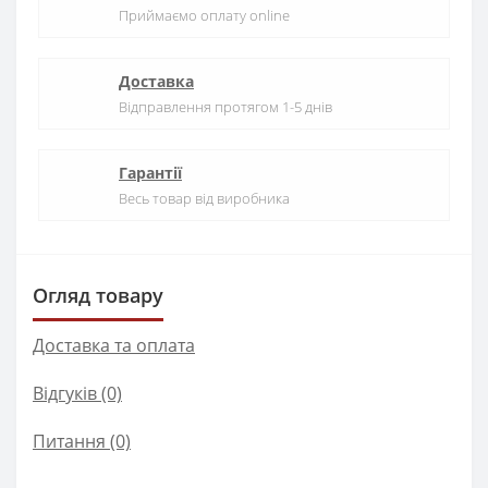
Приймаємо оплату online
Доставка
Відправлення протягом 1-5 днів
Гарантії
Весь товар від виробника
Огляд товару
Доставка та оплата
Відгуків (0)
Питання
(0)