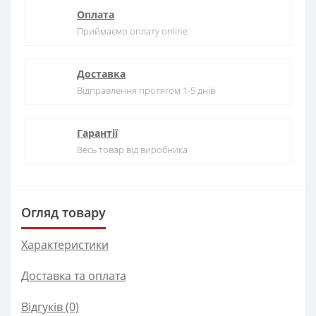
Оплата
Приймаємо оплату online
Доставка
Відправлення протягом 1-5 днів
Гарантії
Весь товар від виробника
Огляд товару
Характеристики
Доставка та оплата
Відгуків (0)