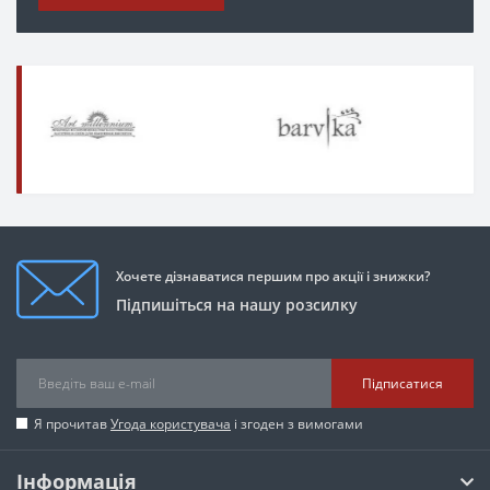
Хочете дізнаватися першим про акції і знижки?
Підпишіться на нашу розсилку
Підписатися
Я прочитав
Угода користувача
і згоден з вимогами
Інформація