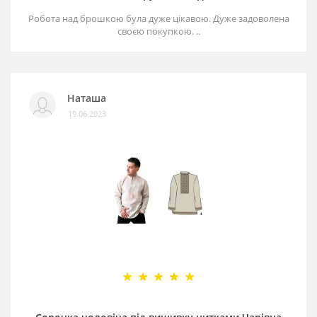
Робота над брошкою була дуже цікавою. Дуже задоволена
своєю покупкою. ..
Наташа
19.06.2023