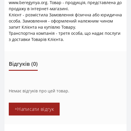
www.beregynya.org. Товар - продукція, представлена до
продажу в інтернет-магазині.
Клієнт - розмістила Замовлення фізична або юридична
особа. Замовлення - оформлений належним чином
запит Клієнта на купівлю Товару.
Транспортна компанія - третя особа, що надає послуги
з доставки Товарів Клієнта.
Відгуків (0)
Немає відгуків про цей товар.
+Написати відгук