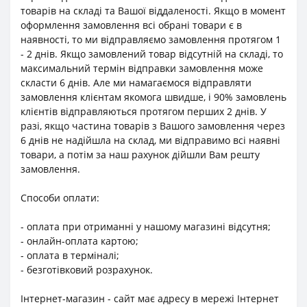
товарів на складі та Вашої віддаленості. Якщо в момент
оформлення замовлення всі обрані товари є в
наявності, то ми відправляємо замовлення протягом 1
- 2 днів. Якщо замовлений товар відсутній на складі, то
максимальний термін відправки замовлення може
скласти 6 днів. Але ми намагаємося відправляти
замовлення клієнтам якомога швидше, і 90% замовлень
клієнтів відправляються протягом перших 2 днів. У
разі, якщо частина товарів з Вашого замовлення через
6 днів не надійшла на склад, ми відправимо всі наявні
товари, а потім за наш рахунок дійшли Вам решту
замовлення.
Способи оплати:
- оплата при отриманні у нашому магазині відсутня;
- онлайн-оплата картою;
- оплата в терміналі;
- безготівковий розрахунок.
Інтернет-магазин - сайт має адресу в мережі Інтернет