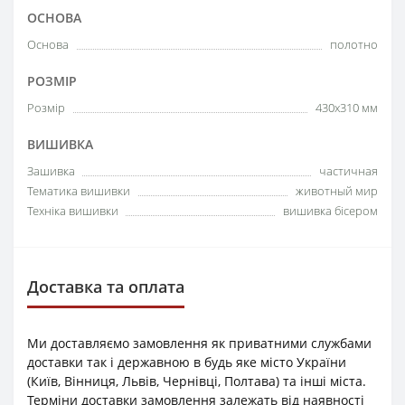
ОСНОВА
Основа
полотно
РОЗМІР
Розмір
430x310 мм
ВИШИВКА
Зашивка
частичная
Тематика вишивки
животный мир
Техніка вишивки
вишивка бісером
Доставка та оплата
Ми доставляємо замовлення як приватними службами
доставки так і державною в будь яке місто України
(Київ, Вінниця, Львів, Чернівці, Полтава) та інші міста.
Терміни доставки замовлення залежать від наявності