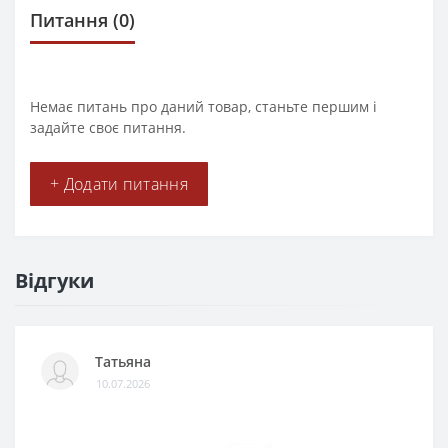
Питання
(0)
Немає питань про даний товар, станьте першим і
задайте своє питання.
+ Додати питання
Відгуки
Татьяна
10.07.2026