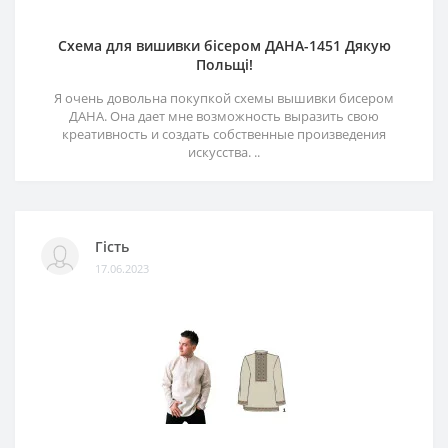
Схема для вишивки бісером ДАНА-1451 Дякую
Польщі!
Я очень довольна покупкой схемы вышивки бисером
ДАНА. Она дает мне возможность выразить свою
креативность и создать собственные произведения
искусства. ..
Гість
17.06.2023