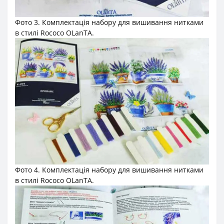
Фото 3. Комплектація набору для вишивання нитками
в стилі Rococo OLanTА.
Фото 4. Комплектація набору для вишивання нитками
в стилі Rococo OLanTА.