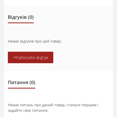
Відгуків (0)
Немає відгуків про цей товар.
+Написати відгук
Питання
(0)
Немає питань про даний товар, станьте першим і
задайте своє питання.