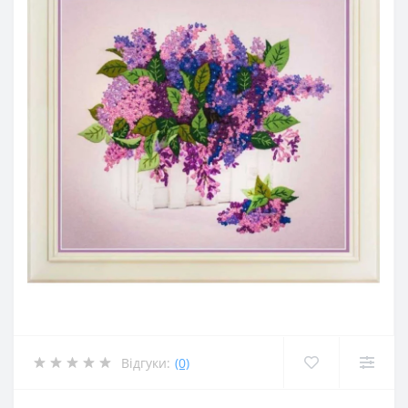
Відгуки:
(0)