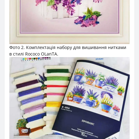
Фото 2. Комплектація набору для вишивання нитками
в стилі Rococo OLanTА.