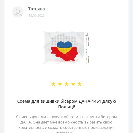
Татьяна
18.06.2023
Схема для вишивки бісером ДАНА-1451 Дякую
Польщі!
Я очень довольна покупкой схемы вышивки бисером
ДАНА. Она дает мне возможность выразить свою
креативность и создать собственные произведения
искусства. ..