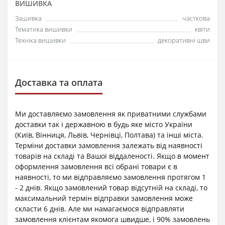
ВИШИВКА
Зашивка
часткова
Тематика вишивки
квіти
Техніка вишивки
декоративні шви
Доставка та оплата
Ми доставляємо замовлення як приватними службами
доставки так і державною в будь яке місто України
(Київ, Вінниця, Львів, Чернівці, Полтава) та інші міста.
Терміни доставки замовлення залежать від наявності
товарів на складі та Вашої віддаленості. Якщо в момент
оформлення замовлення всі обрані товари є в
наявності, то ми відправляємо замовлення протягом 1
- 2 днів. Якщо замовлений товар відсутній на складі, то
максимальний термін відправки замовлення може
скласти 6 днів. Але ми намагаємося відправляти
замовлення клієнтам якомога швидше, і 90% замовлень